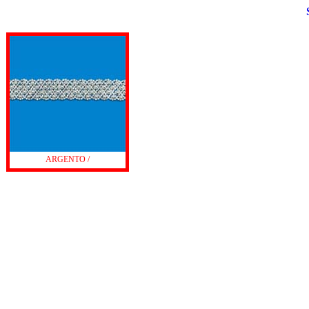
ARGENTO /