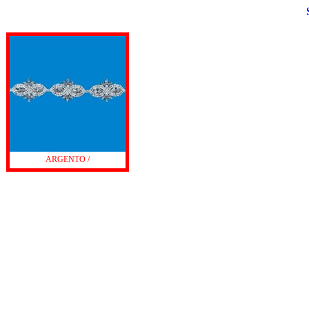
ARGENTO /