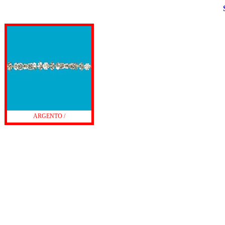
ARGENTO /