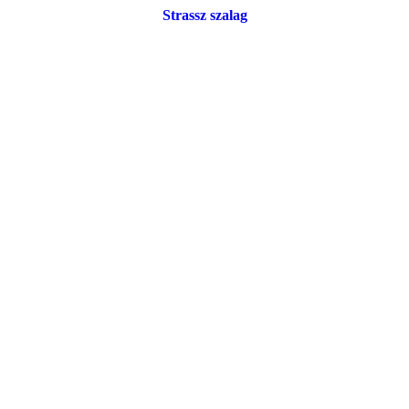
Strassz szalag