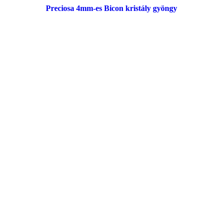
Preciosa 4mm-es Bicon kristály gyöngy