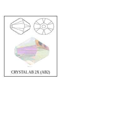
CRYSTAL AB 2X (AB2)