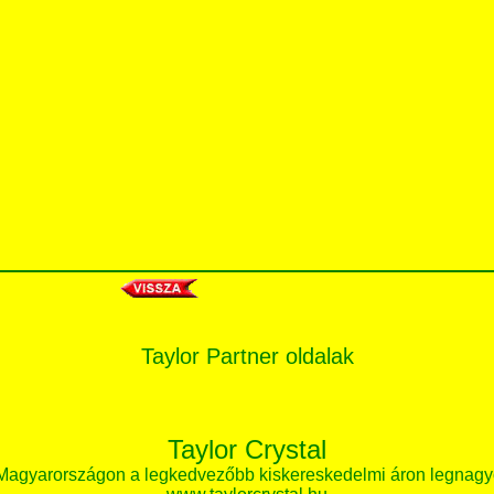
Taylor Partner oldalak
Taylor Crystal
 Magyarországon a legkedvezőbb kiskereskedelmi áron legnagy