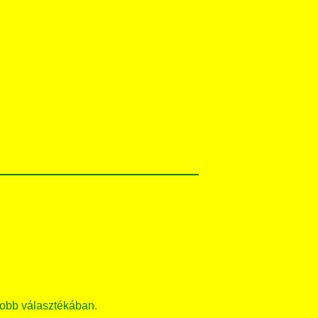
obb választékában.