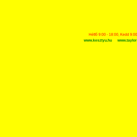
Hétfő 9:00 - 18:00, Kedd 9:00
www.kesztyu.hu
www.taylor