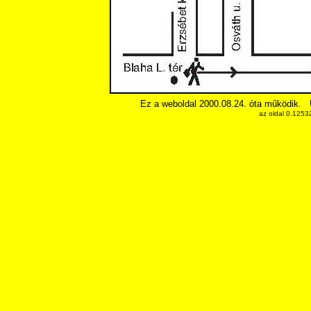
Ez a weboldal 2000.08.24. óta működik.
az oldal 0.1253