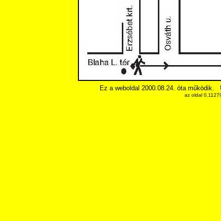
Ez a weboldal 2000.08.24. óta működik.
az oldal 0.1127