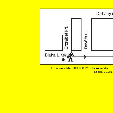
Ez a weboldal 2000.08.24. óta működik.
az oldal 0.1081