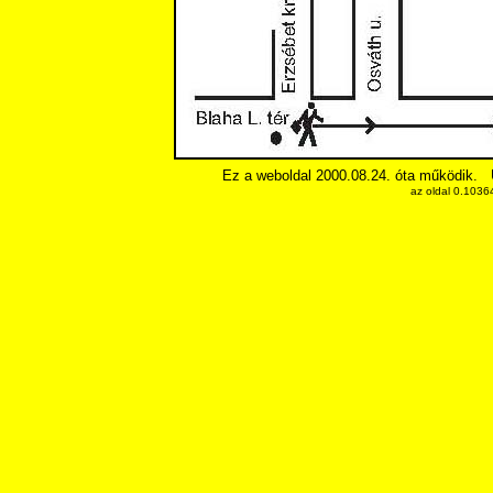
Ez a weboldal 2000.08.24. óta működik.
az oldal 0.1036