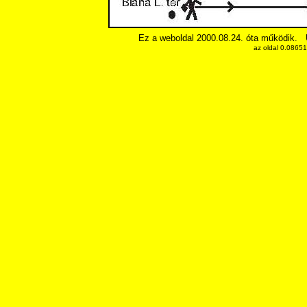
Ez a weboldal 2000.08.24. óta működik.
az oldal 0.0865