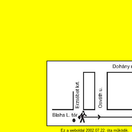
Ez a weboldal 2002.07.22. óta működik.