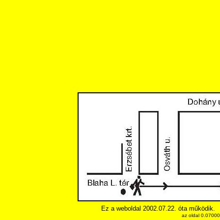
Ez a weboldal 2002.07.22. óta működik.
az oldal 0.0700