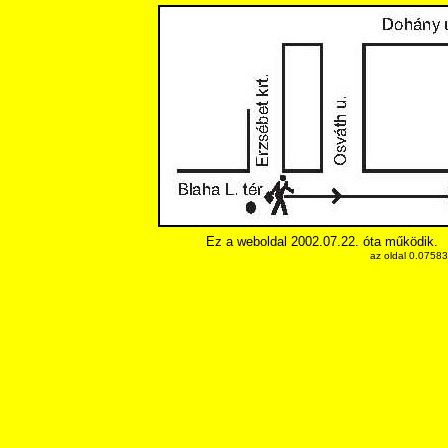
Ez a weboldal 2002.07.22. óta működik.
az oldal 0.0758