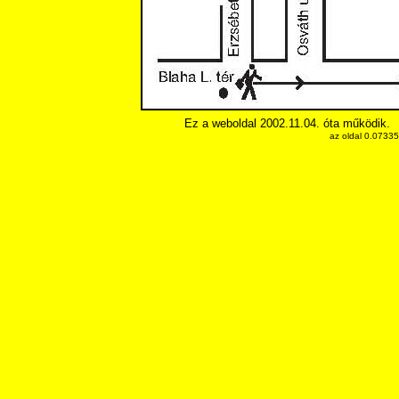
Ez a weboldal 2002.11.04. óta működik.
az oldal 0.0733