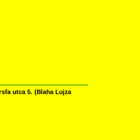
fa utca 5. (Blaha Lujza